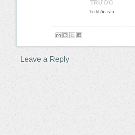
TRƯỚC
Tin khẩn cấp
Leave a Reply