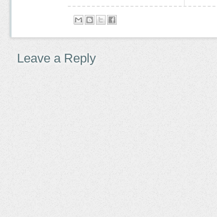
Leave a Reply