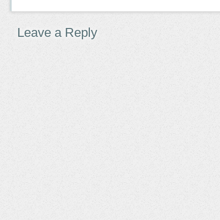
Leave a Reply