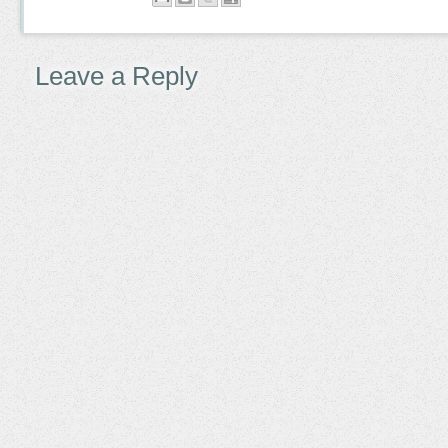
Leave a Reply