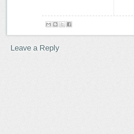
Leave a Reply