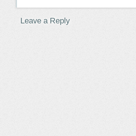
Leave a Reply