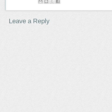
Leave a Reply