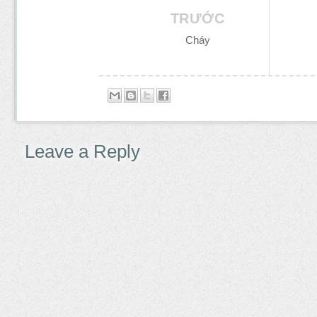
TRƯỚC
Cháy
Leave a Reply