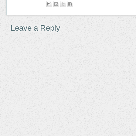
Leave a Reply