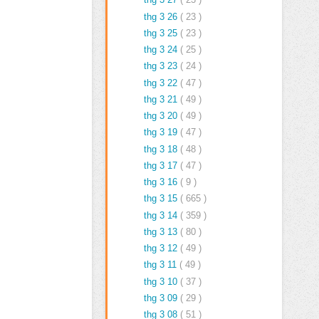
thg 3 26
( 23 )
thg 3 25
( 23 )
thg 3 24
( 25 )
thg 3 23
( 24 )
thg 3 22
( 47 )
thg 3 21
( 49 )
thg 3 20
( 49 )
thg 3 19
( 47 )
thg 3 18
( 48 )
thg 3 17
( 47 )
thg 3 16
( 9 )
thg 3 15
( 665 )
thg 3 14
( 359 )
thg 3 13
( 80 )
thg 3 12
( 49 )
thg 3 11
( 49 )
thg 3 10
( 37 )
thg 3 09
( 29 )
thg 3 08
( 51 )