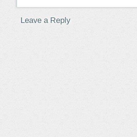
Leave a Reply