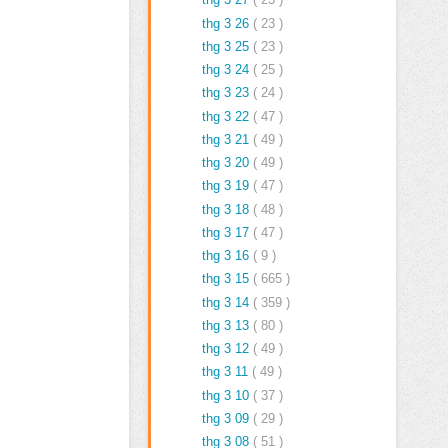
thg 3 26
( 23 )
thg 3 25
( 23 )
thg 3 24
( 25 )
thg 3 23
( 24 )
thg 3 22
( 47 )
thg 3 21
( 49 )
thg 3 20
( 49 )
thg 3 19
( 47 )
thg 3 18
( 48 )
thg 3 17
( 47 )
thg 3 16
( 9 )
thg 3 15
( 665 )
thg 3 14
( 359 )
thg 3 13
( 80 )
thg 3 12
( 49 )
thg 3 11
( 49 )
thg 3 10
( 37 )
thg 3 09
( 29 )
thg 3 08
( 51 )