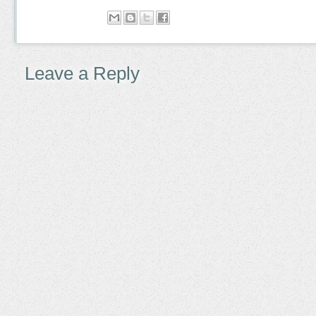
Leave a Reply