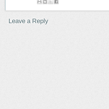
Leave a Reply