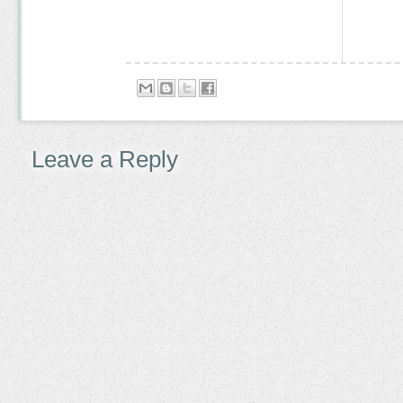
Leave a Reply