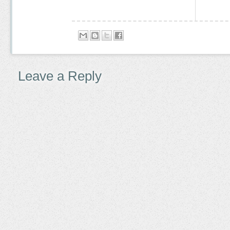
Leave a Reply