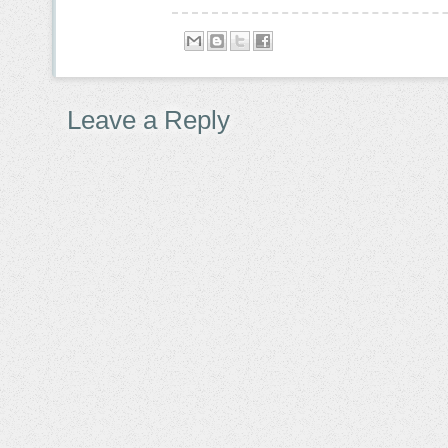
Leave a Reply