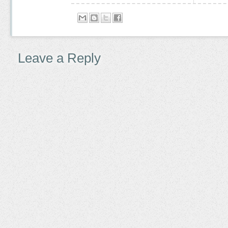
Leave a Reply