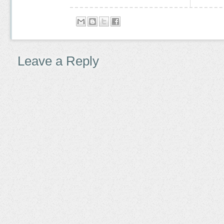
Leave a Reply