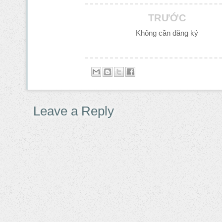
TRƯỚC
Không cần đăng ký
Leave a Reply