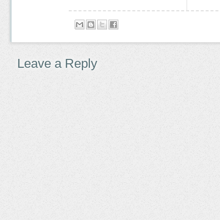
Leave a Reply