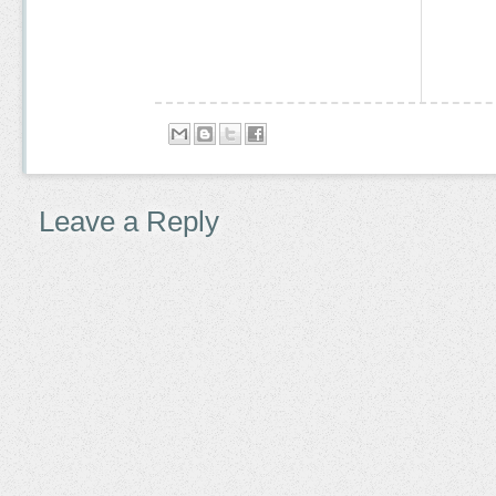
Leave a Reply