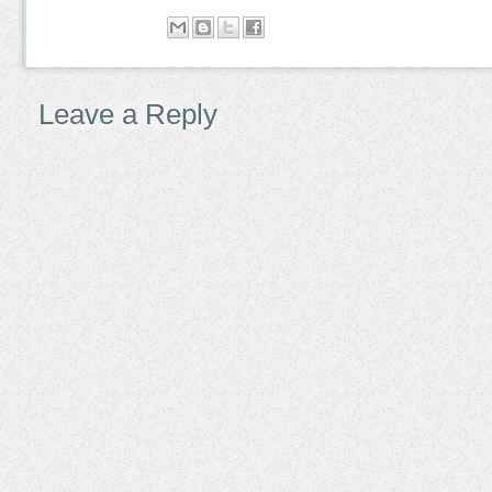
Leave a Reply