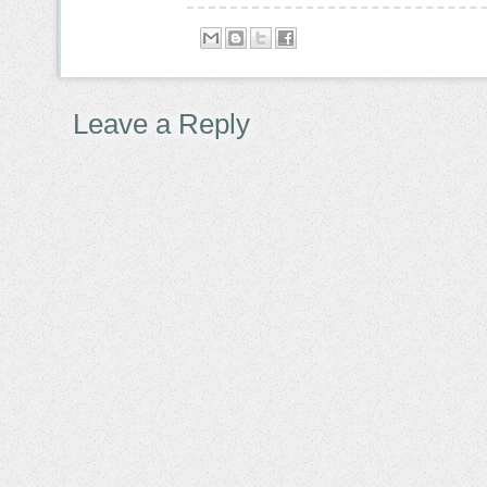
Leave a Reply