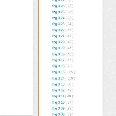
thg 3 26
( 23 )
thg 3 25
( 23 )
thg 3 24
( 25 )
thg 3 23
( 24 )
thg 3 22
( 47 )
thg 3 21
( 49 )
thg 3 20
( 49 )
thg 3 19
( 47 )
thg 3 18
( 48 )
thg 3 17
( 47 )
thg 3 16
( 9 )
thg 3 15
( 665 )
thg 3 14
( 359 )
thg 3 13
( 80 )
thg 3 12
( 49 )
thg 3 11
( 49 )
thg 3 10
( 37 )
thg 3 09
( 29 )
thg 3 08
( 51 )