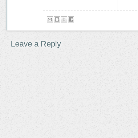
Leave a Reply