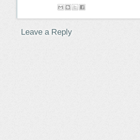
Leave a Reply