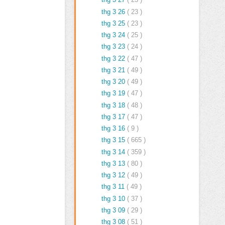
thg 3 26
( 23 )
thg 3 25
( 23 )
thg 3 24
( 25 )
thg 3 23
( 24 )
thg 3 22
( 47 )
thg 3 21
( 49 )
thg 3 20
( 49 )
thg 3 19
( 47 )
thg 3 18
( 48 )
thg 3 17
( 47 )
thg 3 16
( 9 )
thg 3 15
( 665 )
thg 3 14
( 359 )
thg 3 13
( 80 )
thg 3 12
( 49 )
thg 3 11
( 49 )
thg 3 10
( 37 )
thg 3 09
( 29 )
thg 3 08
( 51 )