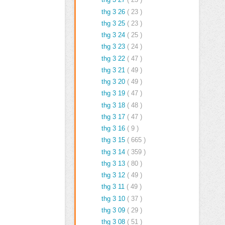
thg 3 26
( 23 )
thg 3 25
( 23 )
thg 3 24
( 25 )
thg 3 23
( 24 )
thg 3 22
( 47 )
thg 3 21
( 49 )
thg 3 20
( 49 )
thg 3 19
( 47 )
thg 3 18
( 48 )
thg 3 17
( 47 )
thg 3 16
( 9 )
thg 3 15
( 665 )
thg 3 14
( 359 )
thg 3 13
( 80 )
thg 3 12
( 49 )
thg 3 11
( 49 )
thg 3 10
( 37 )
thg 3 09
( 29 )
thg 3 08
( 51 )