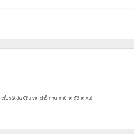
, cắt sát da đầu vài chỗ như những đồng xu!